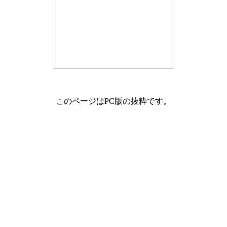
このページはPC版の抜粋です。