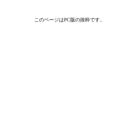
このページはPC版の抜粋です。