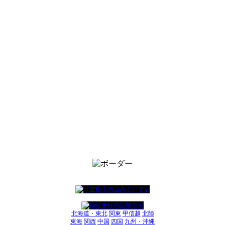
北海道・東北
関東
甲信越
北陸
東海
関西
中国
四国
九州・沖縄