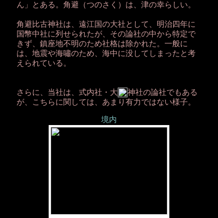
ん」とある。角避（つのさく）は、津の幸らしい。
角避比古神社は、遠江国の大社として、明治四年に
国幣中社に列せられたが、その論社の中から特定で
きず、鎮座地不明のため社格は除かれた。一般に
は、地震や海嘯のため、海中に没してしまったと考
えられている。
さらに、当社は、式内社・大
神社の論社でもある
が、こちらに関しては、あまり有力ではない様子。
境内