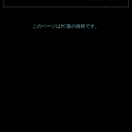
このページはPC版の抜粋です。