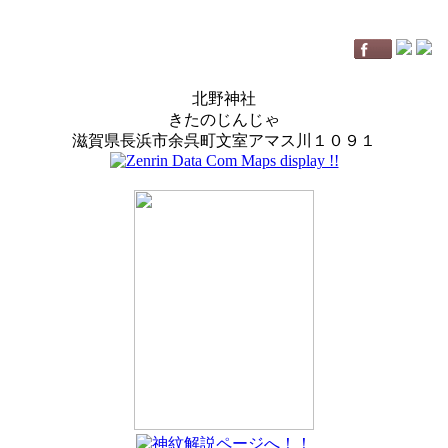
北野神社
きたのじんじゃ
滋賀県長浜市余呉町文室アマス川１０９１