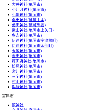
大井神社(亀岡市)
小川月神社(亀岡市)
小幡神社(亀岡市)
桑田神社(篠町山本)
桑田神社(篠町馬堀)
鍬山神社(亀岡市上矢田)
多吉神社(亀岡市)
伊達神社(亀岡市宇津根町)
伊達神社(亀岡市余部町)
玉依神社(亀岡市)
走田神社(亀岡市)
薭田野神社(亀岡市)
松尾神社(亀岡市)
宮川神社(亀岡市)
三宅神社(亀岡市)
村山神社(亀岡市)
與能神社(亀岡市)
宮津市
籠神社