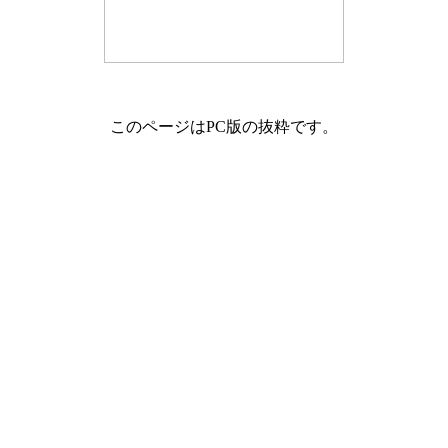
このページはPC版の抜粋です。