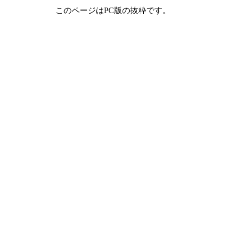
このページはPC版の抜粋です。