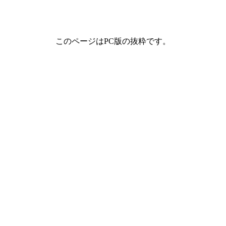
このページはPC版の抜粋です。