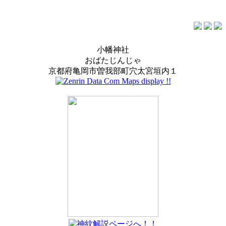
小幡神社
おばたじんじゃ
京都府亀岡市曽我部町穴太宮垣内１