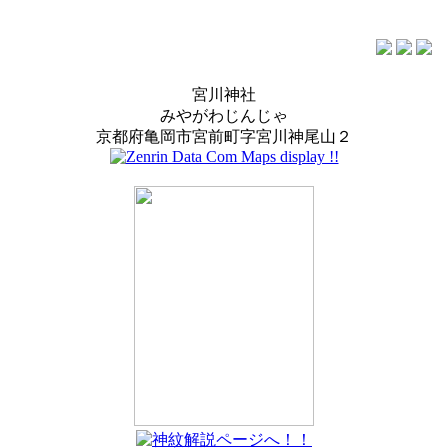
宮川神社
みやがわじんじゃ
京都府亀岡市宮前町字宮川神尾山２