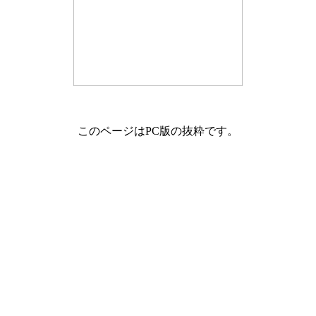
このページはPC版の抜粋です。