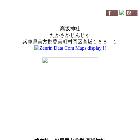
高坂神社
たかさかじんじゃ
兵庫県美方郡香美町村岡区高坂１６５－１