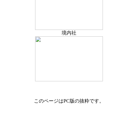
境内社
このページはPC版の抜粋です。