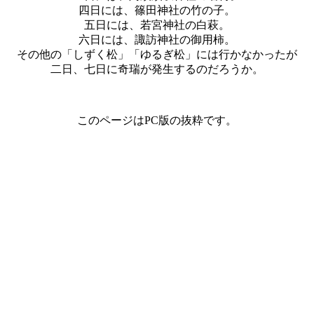
四日には、篠田神社の竹の子。
五日には、若宮神社の白萩。
六日には、諏訪神社の御用柿。
その他の「しずく松」「ゆるぎ松」には行かなかったが
二日、七日に奇瑞が発生するのだろうか。
このページはPC版の抜粋です。